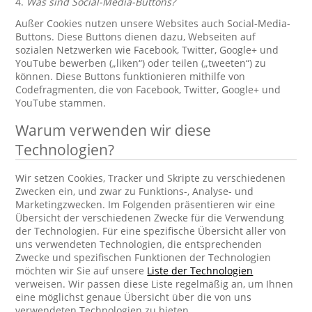
4.
Was sind Social-Media-Buttons?
Außer Cookies nutzen unsere Websites auch Social-Media-
Buttons. Diese Buttons dienen dazu, Webseiten auf
sozialen Netzwerken wie Facebook, Twitter, Google+ und
YouTube bewerben („liken“) oder teilen („tweeten“) zu
können. Diese Buttons funktionieren mithilfe von
Codefragmenten, die von Facebook, Twitter, Google+ und
YouTube stammen.
Warum verwenden wir diese
Technologien?
Wir setzen Cookies, Tracker und Skripte zu verschiedenen
Zwecken ein, und zwar zu Funktions-, Analyse- und
Marketingzwecken. Im Folgenden präsentieren wir eine
Übersicht der verschiedenen Zwecke für die Verwendung
der Technologien. Für eine spezifische Übersicht aller von
uns verwendeten Technologien, die entsprechenden
Zwecke und spezifischen Funktionen der Technologien
möchten wir Sie auf unsere
Liste der Technologien
verweisen. Wir passen diese Liste regelmäßig an, um Ihnen
eine möglichst genaue Übersicht über die von uns
verwendeten Technologien zu bieten.