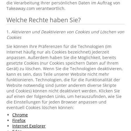
die Verarbeitung Ihrer persönlichen Daten im Auftrag von
Takeaway.com verantwortlich.
Welche Rechte haben Sie?
1.
Aktivieren und Deaktivieren von Cookies und Löschen von
Cookies
Sie können Ihre Präferenzen für die Technologien (im
Internet häufig nur als Cookies bezeichnet) jederzeit
anpassen. Außerdem haben Sie die Möglichkeit, bereits
gesetzte Cookies (nur Cookies speichern Daten auf Ihrem
Gerät) zu löschen. Wenn Sie die Technologien deaktivieren,
kann es sein, dass Teile unserer Website nicht mehr
funktionieren. Technologien, die für die Funktionalität der
Website notwendig sind (unter anderem diverse Skripte
und Cookies) können nicht deaktiviert werden. Klicken Sie
auf einen der folgenden Links, um herauszufinden, wie Sie
die Einstellungen für jeden Browser anpassen und
eventuell Cookies löschen können:
Chrome
Firefox
Internet Explorer