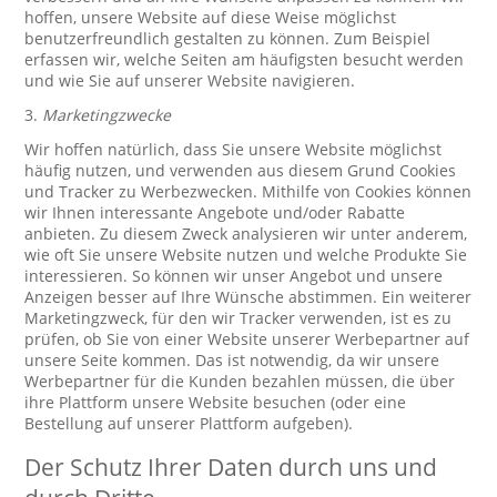
hoffen, unsere Website auf diese Weise möglichst
benutzerfreundlich gestalten zu können. Zum Beispiel
erfassen wir, welche Seiten am häufigsten besucht werden
und wie Sie auf unserer Website navigieren.
3.
Marketingzwecke
Wir hoffen natürlich, dass Sie unsere Website möglichst
häufig nutzen, und verwenden aus diesem Grund Cookies
und Tracker zu Werbezwecken. Mithilfe von Cookies können
wir Ihnen interessante Angebote und/oder Rabatte
anbieten. Zu diesem Zweck analysieren wir unter anderem,
wie oft Sie unsere Website nutzen und welche Produkte Sie
interessieren. So können wir unser Angebot und unsere
Anzeigen besser auf Ihre Wünsche abstimmen. Ein weiterer
Marketingzweck, für den wir Tracker verwenden, ist es zu
prüfen, ob Sie von einer Website unserer Werbepartner auf
unsere Seite kommen. Das ist notwendig, da wir unsere
Werbepartner für die Kunden bezahlen müssen, die über
ihre Plattform unsere Website besuchen (oder eine
Bestellung auf unserer Plattform aufgeben).
Der Schutz Ihrer Daten durch uns und