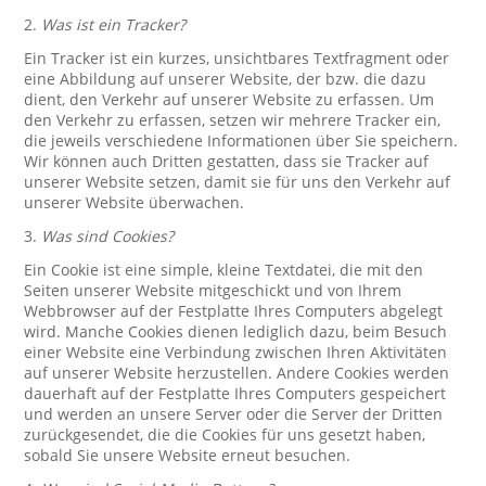
2.
Was ist ein Tracker?
Ein Tracker ist ein kurzes, unsichtbares Textfragment oder
eine Abbildung auf unserer Website, der bzw. die dazu
dient, den Verkehr auf unserer Website zu erfassen. Um
den Verkehr zu erfassen, setzen wir mehrere Tracker ein,
die jeweils verschiedene Informationen über Sie speichern.
Wir können auch Dritten gestatten, dass sie Tracker auf
unserer Website setzen, damit sie für uns den Verkehr auf
unserer Website überwachen.
3.
Was sind Cookies?
Ein Cookie ist eine simple, kleine Textdatei, die mit den
Seiten unserer Website mitgeschickt und von Ihrem
Webbrowser auf der Festplatte Ihres Computers abgelegt
wird. Manche Cookies dienen lediglich dazu, beim Besuch
einer Website eine Verbindung zwischen Ihren Aktivitäten
auf unserer Website herzustellen. Andere Cookies werden
dauerhaft auf der Festplatte Ihres Computers gespeichert
und werden an unsere Server oder die Server der Dritten
zurückgesendet, die die Cookies für uns gesetzt haben,
sobald Sie unsere Website erneut besuchen.