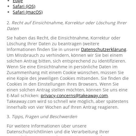
Edge
Safari (iOS)
Safari (macOS)
2.
Recht auf Einsichtnahme, Korrektur oder Löschung Ihrer
Daten
Sie haben das Recht, die Einsichtnahme, Korrektur oder
Löschung Ihrer Daten zu beantragen (weitere
Informationen finden Sie in unserer
Datenschutzerklärung
.
Um Missbrauch zu verhindern, können wir Sie bei einem
solchen Antrag bitten, sich entsprechend zu identifizieren.
Wenn Sie eine Einsichtnahme in persönliche Daten im
Zusammenhang mit einem Cookie wünschen, müssen Sie
eine Kopie des jeweiligen Cookies mitsenden. Sie finden die
Cookies in den Einstellungen Ihres Browsers. Wenn Sie
einen solchen Antrag stellen möchten, können Sie uns eine
E-Mail schicken:
privacy-concerns@takeaway.com
.
Takeaway.com wird so schnell wie möglich, aber spätestens
innerhalb von vier Wochen auf Ihren Antrag reagieren.
3.
Tipps, Fragen und Beschwerden
Für weitere Informationen über unsere
Datenschutzrichtlinien und die Verarbeitung Ihrer