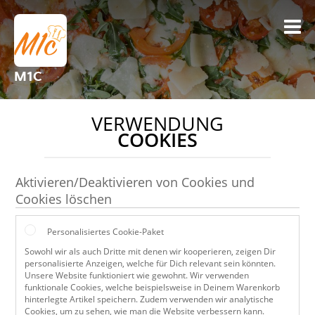
M1C
VERWENDUNG
COOKIES
Aktivieren/Deaktivieren von Cookies und
Cookies löschen
Personalisiertes Cookie-Paket
Sowohl wir als auch Dritte mit denen wir kooperieren, zeigen Dir
personalisierte Anzeigen, welche für Dich relevant sein könnten.
Unsere Website funktioniert wie gewohnt. Wir verwenden
funktionale Cookies, welche beispielsweise in Deinem Warenkorb
hinterlegte Artikel speichern. Zudem verwenden wir analytische
Cookies, um zu sehen, wie man die Website verbessern kann.