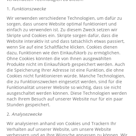
1.
Funktionszwecke
Wir verwenden verschiedene Technologien, um dafür zu
sorgen, dass unsere Website optimal funktioniert und
einfach zu verwenden ist. Zu diesem Zweck setzen wir
Skripte und Cookies ein. Skripte sorgen dafür, dass die
Website interaktiv ist und dass tatsächlich etwas passiert,
wenn Sie auf eine Schaltfläche klicken. Cookies dienen
dazu, Funktionen wie den Einkaufskorb zu ermöglichen.
Ohne Cookies könnten die von Ihnen ausgewählten
Produkte nicht im Einkaufskorb gespeichert werden. Auch
die Speicherung Ihrer Adresse ist eine Funktion, die ohne
Cookies nicht funktionieren würde. Manche Technologien,
die zu Funktionszwecken eingesetzt werden, sind für die
Funktionalität unserer Website so wichtig, dass sie nicht
ausgeschaltet werden können. Diese Technologien werden
nach Ihrem Besuch auf unserer Website nur für ein paar
Stunden gespeichert.
2.
Analysezwecke
Wir analysieren anhand von Cookies und Trackern Ihr
Verhalten auf unserer Website, um unsere Website
verbessern und an Ihre Wünsche anpassen zu können. Wir