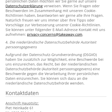
persönlichen Daten möchten wir Sie gerne auf unsere
Datenschutzerklärung
verweisen. Wenn Sie Fragen oder
Beschwerden im Zusammenhang mit unseren Cookie-
Richtlinien haben, beantworten wir gerne alle Ihre Fragen.
Natürlich freuen wir uns immer über Ihre Tipps oder
Vorschläge zur Verbesserung unserer Cookie-Richtlinien.
Sie können unter folgender E-Mail-Adresse Kontakt mit uns
aufnehmen:
privacy-concerns@takeaway.com
.
4.
Die niederländische Datenschutzbehörde Autoriteit
persoonsgegevens
Aufgrund der Datenschutz-Grundverordnung (DSGVO)
haben Sie zusätzlich zur Möglichkeit, eine Beschwerde bei
uns einzureichen, das Recht, bei der niederländischen
Datenschutzbehörde (Autoriteit persoonsgegevens) eine
Beschwerde gegen die Verarbeitung Ihrer persönlichen
Daten einzureichen. Sie können sich dazu an die
niederländische Datenschutzbehörde wenden.
Kontaktdaten
Anschrift Hauptsitz:
Piet Heinkade 61