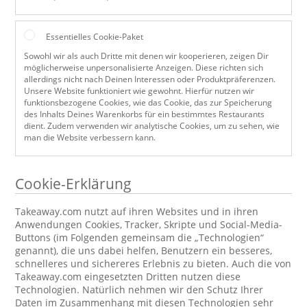
Essentielles Cookie-Paket
Sowohl wir als auch Dritte mit denen wir kooperieren, zeigen Dir
möglicherweise unpersonalisierte Anzeigen. Diese richten sich
allerdings nicht nach Deinen Interessen oder Produktpräferenzen.
Unsere Website funktioniert wie gewohnt. Hierfür nutzen wir
funktionsbezogene Cookies, wie das Cookie, das zur Speicherung
des Inhalts Deines Warenkorbs für ein bestimmtes Restaurants
dient. Zudem verwenden wir analytische Cookies, um zu sehen, wie
man die Website verbessern kann.
Cookie-Erklärung
Takeaway.com nutzt auf ihren Websites und in ihren
Anwendungen Cookies, Tracker, Skripte und Social-Media-
Buttons (im Folgenden gemeinsam die „Technologien“
genannt), die uns dabei helfen, Benutzern ein besseres,
schnelleres und sichereres Erlebnis zu bieten. Auch die von
Takeaway.com eingesetzten Dritten nutzen diese
Technologien. Natürlich nehmen wir den Schutz Ihrer
Daten im Zusammenhang mit diesen Technologien sehr